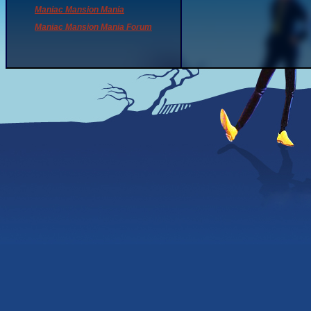
Maniac Mansion Mania
Maniac Mansion Mania Forum